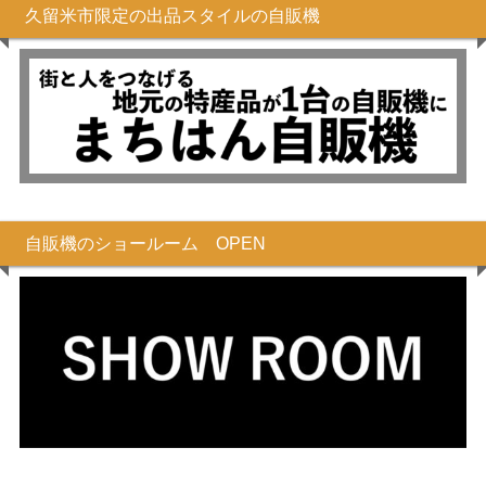
久留米市限定の出品スタイルの自販機
自販機のショールーム OPEN